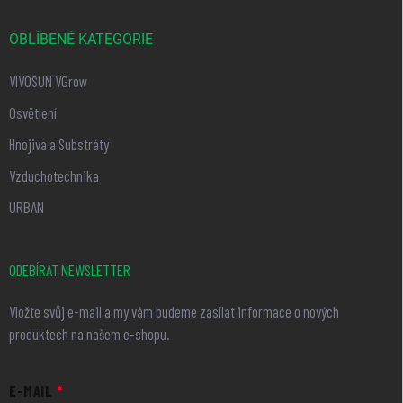
OBLÍBENÉ KATEGORIE
VIVOSUN VGrow
Osvětlení
Hnojiva a Substráty
Vzduchotechnika
URBAN
ODEBÍRAT NEWSLETTER
Vložte svůj e-mail a my vám budeme zasílat informace o nových
produktech na našem e-shopu.
E-MAIL