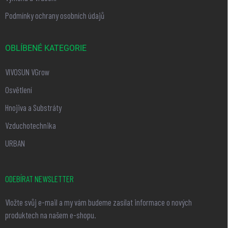
Podmínky ochrany osobních údajů
OBLÍBENÉ KATEGORIE
VIVOSUN VGrow
Osvětlení
Hnojiva a Substráty
Vzduchotechnika
URBAN
ODEBÍRAT NEWSLETTER
Vložte svůj e-mail a my vám budeme zasílat informace o nových
produktech na našem e-shopu.