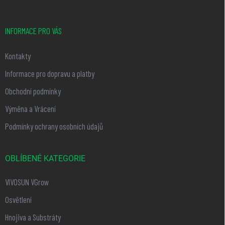
INFORMACE PRO VÁS
Kontakty
Informace pro dopravu a platby
Obchodní podmínky
Výměna a Vrácení
Podmínky ochrany osobních údajů
OBLÍBENÉ KATEGORIE
VIVOSUN VGrow
Osvětlení
Hnojiva a Substráty