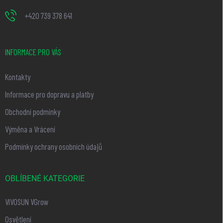
+420 739 378 641
INFORMACE PRO VÁS
Kontakty
Informace pro dopravu a platby
Obchodní podmínky
Výměna a Vrácení
Podmínky ochrany osobních údajů
OBLÍBENÉ KATEGORIE
VIVOSUN VGrow
Osvětlení