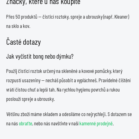
Značky, které u nás koupíte
k
y
v
Přes 50 produktů — čisticí roztoky, spreje a ubrousky (např. Kleaner)
ý
na sklo a kov.
p
i
Časté dotazy
s
u
Jak vyčistit bong nebo dýmku?
Použij čisticí roztok určený na skleněné a kovové pomůcky, který
rozpustí usazeniny — necháš působit a vypláchneš. Pravidelné čištění
vrátí čistou chuť a lepší tah. Na rychlou hygienu povrchů a rukou
poslouží spreje a ubrousky.
Většinu zboží máme skladem a odesíláme co nejrychleji. S dotazem se
na nás
obraťte
, nebo nás navštivte v naší
kamenné prodejně
.