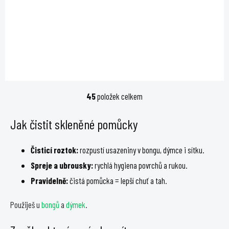
LIMPURO® gumová kónická
zátka s průměrem 12,5–16,5
mm, hmotnost 10 g.
45
položek celkem
O
v
Jak čistit skleněné pomůcky
l
á
d
Čisticí roztok:
rozpustí usazeniny v bongu, dýmce i sítku.
a
Spreje a ubrousky:
rychlá hygiena povrchů a rukou.
c
Pravidelně:
čistá pomůcka = lepší chuť a tah.
í
p
Použiješ u
bongů
a
dýmek
.
r
v