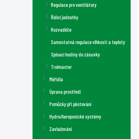
Regulace pro ventilátory
Řídící jednotky
Rozvaděče
Samostatná regulace vlhkosti a teploty
Spínací hodiny do zásuvky
Trolmaster
Měřidla
Úprava prostředí
Pomůcky při pěstování
Hydro/Aeroponické systémy
Zavlažování