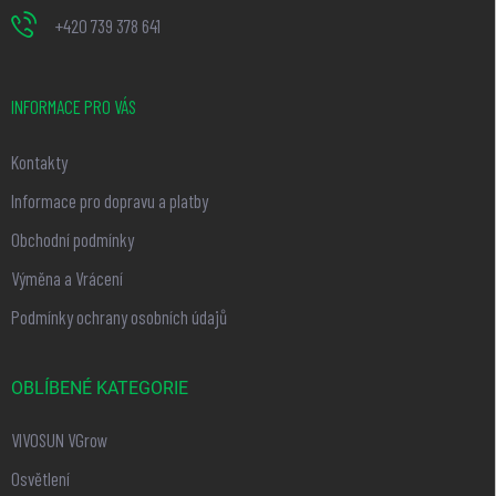
+420 739 378 641
INFORMACE PRO VÁS
Kontakty
Informace pro dopravu a platby
Obchodní podmínky
Výměna a Vrácení
Podmínky ochrany osobních údajů
OBLÍBENÉ KATEGORIE
VIVOSUN VGrow
Osvětlení