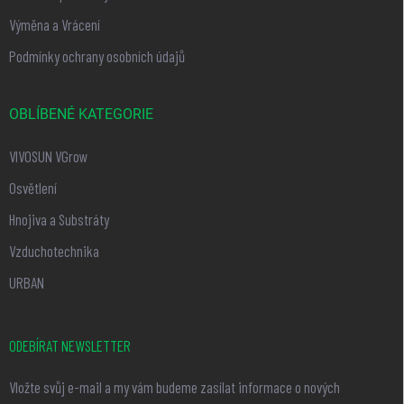
Výměna a Vrácení
Podmínky ochrany osobních údajů
OBLÍBENÉ KATEGORIE
VIVOSUN VGrow
Osvětlení
Hnojiva a Substráty
Vzduchotechnika
URBAN
ODEBÍRAT NEWSLETTER
Vložte svůj e-mail a my vám budeme zasílat informace o nových