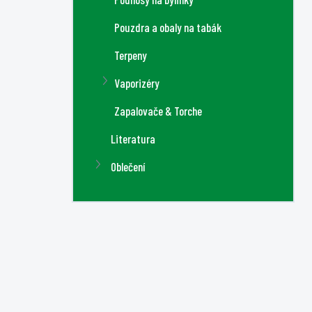
Pouzdra a obaly na tabák
Terpeny
Vaporizéry
Zapalovače & Torche
Literatura
Oblečení