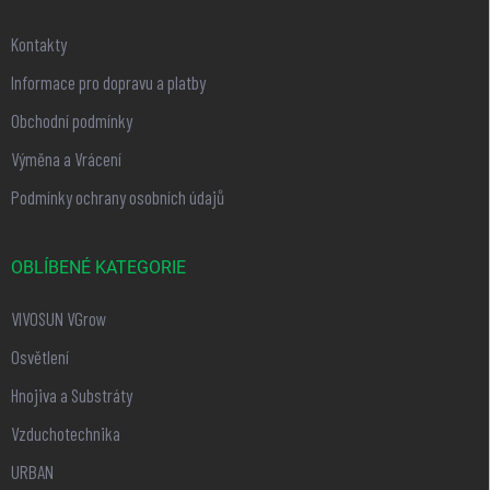
Kontakty
Informace pro dopravu a platby
Obchodní podmínky
Výměna a Vrácení
Podmínky ochrany osobních údajů
OBLÍBENÉ KATEGORIE
VIVOSUN VGrow
Osvětlení
Hnojiva a Substráty
Vzduchotechnika
URBAN