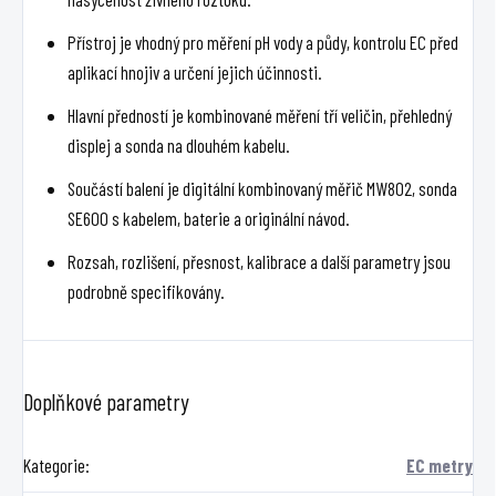
Přístroj je vhodný pro měření pH vody a půdy, kontrolu EC před
aplikací hnojiv a určení jejich účinnosti.
Hlavní předností je kombinované měření tří veličin, přehledný
displej a sonda na dlouhém kabelu.
Součástí balení je digitální kombinovaný měřič MW802, sonda
SE600 s kabelem, baterie a originální návod.
Rozsah, rozlišení, přesnost, kalibrace a další parametry jsou
podrobně specifikovány.
Doplňkové parametry
Kategorie
:
EC metry