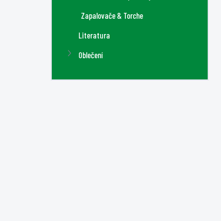
Zapalovače & Torche
Literatura
Oblečení