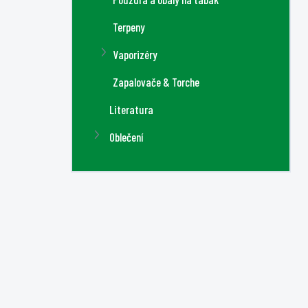
Terpeny
Vaporizéry
Zapalovače & Torche
Literatura
Oblečení