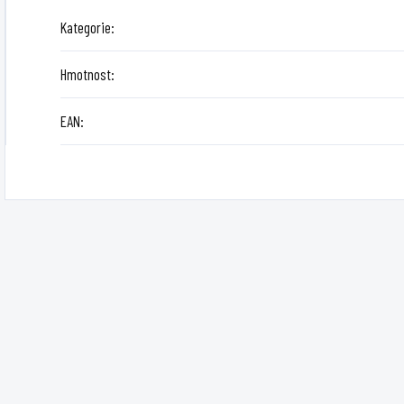
Kategorie
:
Hmotnost
:
EAN
: