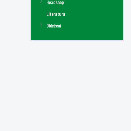
Headshop
Literatura
Oblečení