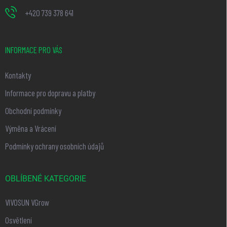
+420 739 378 641
INFORMACE PRO VÁS
Kontakty
Informace pro dopravu a platby
Obchodní podmínky
Výměna a Vrácení
Podmínky ochrany osobních údajů
OBLÍBENÉ KATEGORIE
VIVOSUN VGrow
Osvětlení