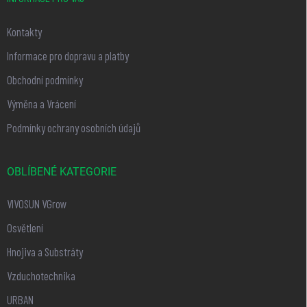
Kontakty
Informace pro dopravu a platby
Obchodní podmínky
Výměna a Vrácení
Podmínky ochrany osobních údajů
OBLÍBENÉ KATEGORIE
VIVOSUN VGrow
Osvětlení
Hnojiva a Substráty
Vzduchotechnika
URBAN