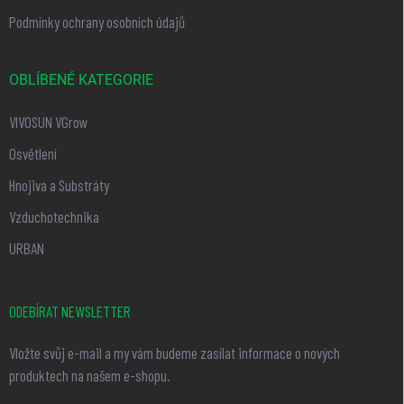
Podmínky ochrany osobních údajů
OBLÍBENÉ KATEGORIE
VIVOSUN VGrow
Osvětlení
Hnojiva a Substráty
Vzduchotechnika
URBAN
ODEBÍRAT NEWSLETTER
Vložte svůj e-mail a my vám budeme zasílat informace o nových
produktech na našem e-shopu.