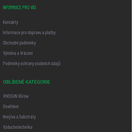
INFORMACE PRO VÁS
Kontakty
Informace pro dopravu a platby
Obchodní podmínky
Výměna a Vrácení
Podmínky ochrany osobních údajů
OBLÍBENÉ KATEGORIE
VIVOSUN VGrow
Osvětlení
Hnojiva a Substráty
Vzduchotechnika