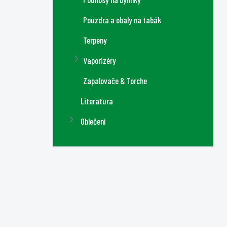
Pouzdra a obaly na tabák
Terpeny
Vaporizéry
Zapalovače & Torche
Literatura
Oblečení