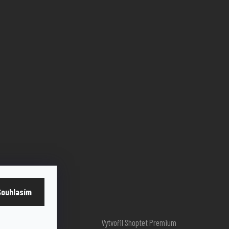
Souhlasím
Vytvořil Shoptet Premium