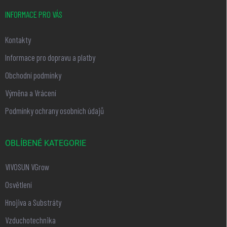
INFORMACE PRO VÁS
Kontakty
Informace pro dopravu a platby
Obchodní podmínky
Výměna a Vrácení
Podmínky ochrany osobních údajů
OBLÍBENÉ KATEGORIE
VIVOSUN VGrow
Osvětlení
Hnojiva a Substráty
Vzduchotechnika