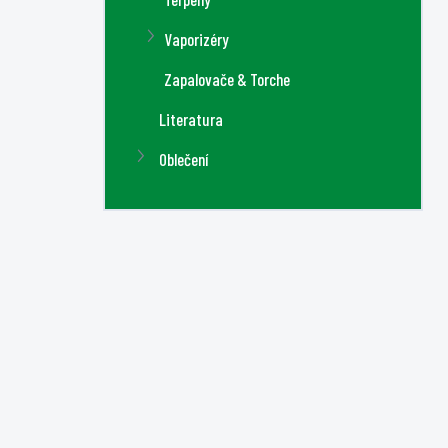
Vaporizéry
Zapalovače & Torche
Literatura
Oblečení