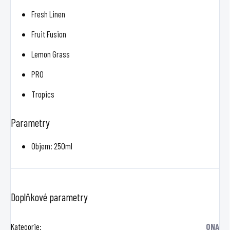
Fresh Linen
Fruit Fusion
Lemon Grass
PRO
Tropics
Parametry
Objem: 250ml
Doplňkové parametry
Kategorie
:
ONA