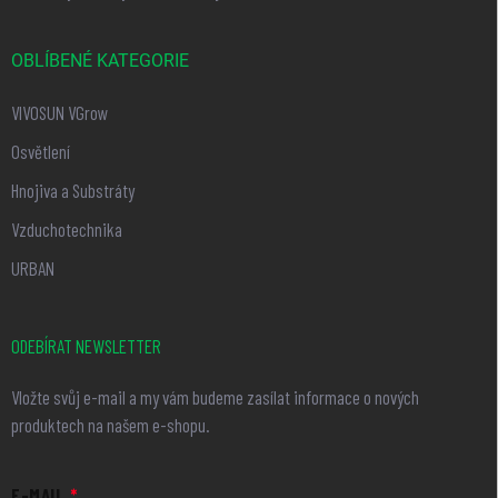
OBLÍBENÉ KATEGORIE
VIVOSUN VGrow
Osvětlení
Hnojiva a Substráty
Vzduchotechnika
URBAN
ODEBÍRAT NEWSLETTER
Vložte svůj e-mail a my vám budeme zasílat informace o nových
produktech na našem e-shopu.
E-MAIL