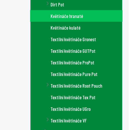
Dirt Pot
Květináče hranaté
Květináče kulaté
Textilní květináče Gronest
Textilní květináče GUTPot
Textilní květináče ProPot
Textilní květináče Pure Pot
Textilní květináče Root Pouch
Textilní květináče Tex Pot
Textilní květináče UGro
Textilní květináče VF