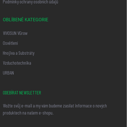
Podmínky ochrany osobních údajů
OBLÍBENÉ KATEGORIE
VIVOSUN VGrow
Osvětlení
Hnojiva a Substráty
Vzduchotechnika
URBAN
ODEBÍRAT NEWSLETTER
Vložte svůj e-mail a my vám budeme zasílat informace o nových
produktech na našem e-shopu.