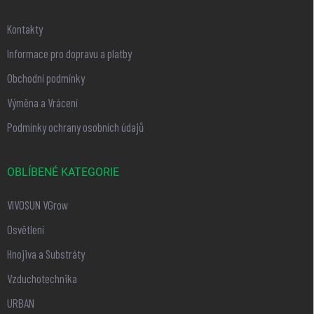
Kontakty
Informace pro dopravu a platby
Obchodní podmínky
Výměna a Vrácení
Podmínky ochrany osobních údajů
OBLÍBENÉ KATEGORIE
VIVOSUN VGrow
Osvětlení
Hnojiva a Substráty
Vzduchotechnika
URBAN