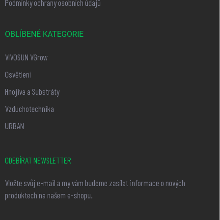
Podmínky ochrany osobních údajů
OBLÍBENÉ KATEGORIE
VIVOSUN VGrow
Osvětlení
Hnojiva a Substráty
Vzduchotechnika
URBAN
ODEBÍRAT NEWSLETTER
Vložte svůj e-mail a my vám budeme zasílat informace o nových
produktech na našem e-shopu.