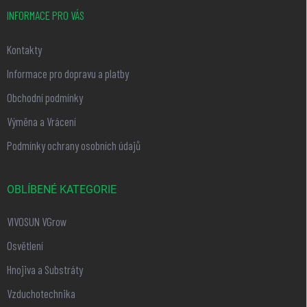
INFORMACE PRO VÁS
Kontakty
Informace pro dopravu a platby
Obchodní podmínky
Výměna a Vrácení
Podmínky ochrany osobních údajů
OBLÍBENÉ KATEGORIE
VIVOSUN VGrow
Osvětlení
Hnojiva a Substráty
Vzduchotechnika