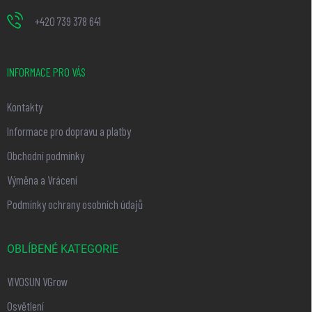
+420 739 378 641
INFORMACE PRO VÁS
Kontakty
Informace pro dopravu a platby
Obchodní podmínky
Výměna a Vrácení
Podmínky ochrany osobních údajů
OBLÍBENÉ KATEGORIE
VIVOSUN VGrow
Osvětlení