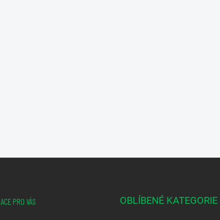
OBLÍBENÉ KATEGORIE
ACE PRO VÁS