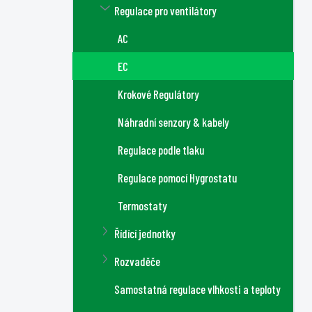
Regulace pro ventilátory
AC
EC
Krokové Regulátory
Náhradní senzory & kabely
Regulace podle tlaku
Regulace pomocí Hygrostatu
Termostaty
Řídící jednotky
Rozvaděče
Samostatná regulace vlhkosti a teploty