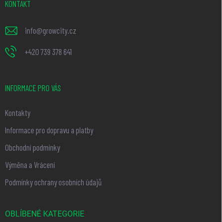
t
r
KONTAKT
í
v
k
info
@
growcity.cz
y
v
+420 739 378 641
ý
p
i
INFORMACE PRO VÁS
s
u
Kontakty
Informace pro dopravu a platby
Obchodní podmínky
Výměna a Vrácení
Podmínky ochrany osobních údajů
OBLÍBENÉ KATEGORIE