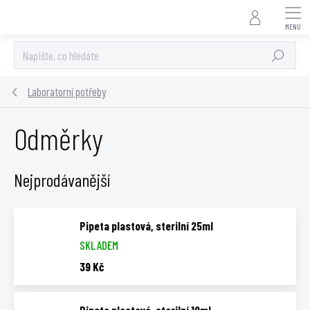
Přejít
na
obsah
Hledat
Laboratorní potřeby
Odměrky
Nejprodávanější
Pipeta plastová, sterilní 25ml
SKLADEM
39 Kč