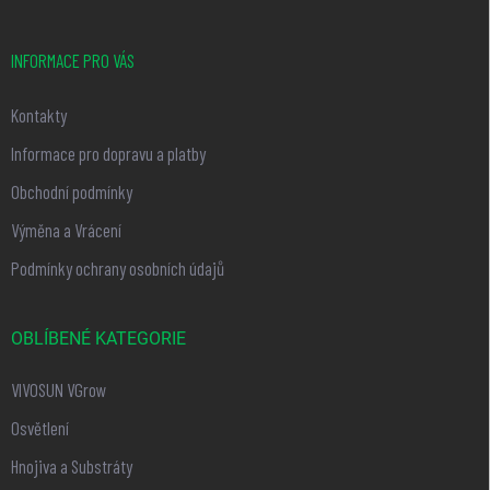
p
i
INFORMACE PRO VÁS
s
u
Kontakty
Informace pro dopravu a platby
Obchodní podmínky
Výměna a Vrácení
Podmínky ochrany osobních údajů
OBLÍBENÉ KATEGORIE
VIVOSUN VGrow
Osvětlení
Hnojiva a Substráty