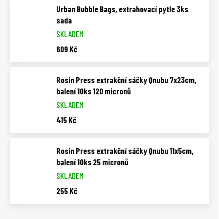
Urban Bubble Bags, extrahovací pytle 3ks
sada
SKLADEM
609 Kč
Rosin Press extrakční sáčky Qnubu 7x23cm,
balení 10ks 120 micronů
SKLADEM
415 Kč
Rosin Press extrakční sáčky Qnubu 11x5cm,
balení 10ks 25 micronů
SKLADEM
255 Kč