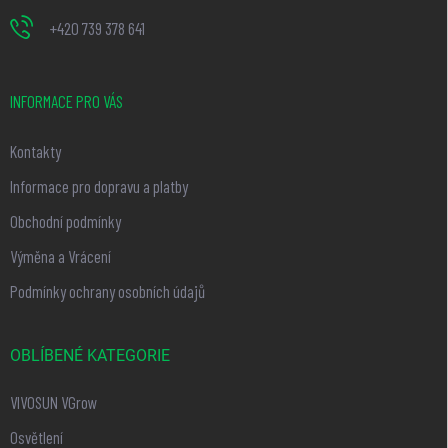
+420 739 378 641
INFORMACE PRO VÁS
Kontakty
Informace pro dopravu a platby
Obchodní podmínky
Výměna a Vrácení
Podmínky ochrany osobních údajů
OBLÍBENÉ KATEGORIE
VIVOSUN VGrow
Osvětlení