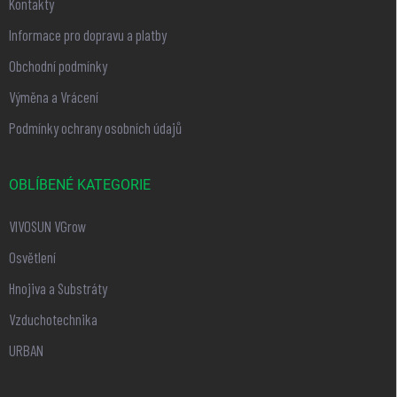
Kontakty
Informace pro dopravu a platby
Obchodní podmínky
Výměna a Vrácení
Podmínky ochrany osobních údajů
OBLÍBENÉ KATEGORIE
VIVOSUN VGrow
Osvětlení
Hnojiva a Substráty
Vzduchotechnika
URBAN