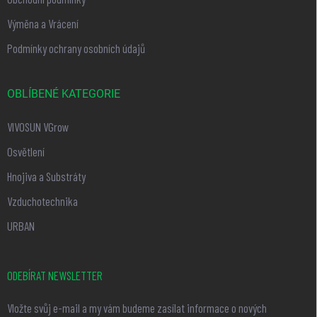
Výměna a Vrácení
Podmínky ochrany osobních údajů
OBLÍBENÉ KATEGORIE
VIVOSUN VGrow
Osvětlení
Hnojiva a Substráty
Vzduchotechnika
URBAN
ODEBÍRAT NEWSLETTER
Vložte svůj e-mail a my vám budeme zasílat informace o nových