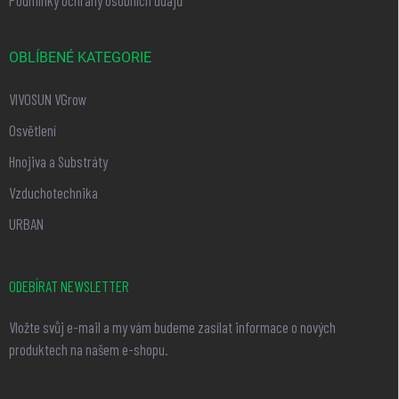
OBLÍBENÉ KATEGORIE
VIVOSUN VGrow
Osvětlení
Hnojiva a Substráty
Vzduchotechnika
URBAN
ODEBÍRAT NEWSLETTER
Vložte svůj e-mail a my vám budeme zasílat informace o nových
produktech na našem e-shopu.