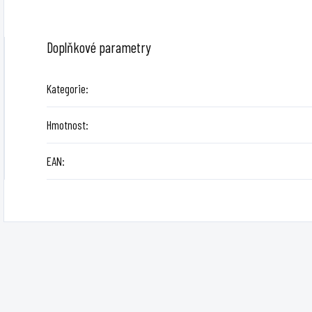
Doplňkové parametry
Kategorie
:
Hmotnost
:
EAN
: